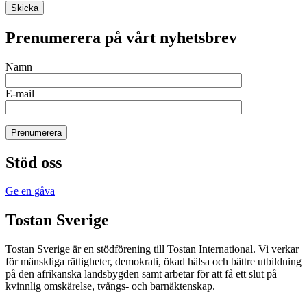
Skicka
Prenumerera på vårt nyhetsbrev
Namn
E-mail
Prenumerera
Stöd oss
Ge en gåva
Tostan Sverige
Tostan Sverige är en stödförening till Tostan International. Vi verkar
för mänskliga rättigheter, demokrati, ökad hälsa och bättre utbildning
på den afrikanska landsbygden samt arbetar för att få ett slut på
kvinnlig omskärelse, tvångs- och barnäktenskap.