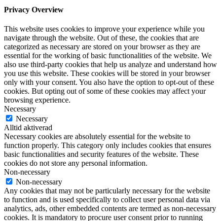
Privacy Overview
This website uses cookies to improve your experience while you
navigate through the website. Out of these, the cookies that are
categorized as necessary are stored on your browser as they are
essential for the working of basic functionalities of the website. We
also use third-party cookies that help us analyze and understand how
you use this website. These cookies will be stored in your browser
only with your consent. You also have the option to opt-out of these
cookies. But opting out of some of these cookies may affect your
browsing experience.
Necessary
Necessary
Alltid aktiverad
Necessary cookies are absolutely essential for the website to
function properly. This category only includes cookies that ensures
basic functionalities and security features of the website. These
cookies do not store any personal information.
Non-necessary
Non-necessary
Any cookies that may not be particularly necessary for the website
to function and is used specifically to collect user personal data via
analytics, ads, other embedded contents are termed as non-necessary
cookies. It is mandatory to procure user consent prior to running