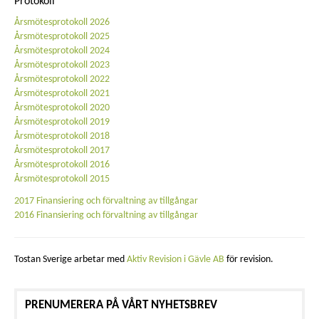
Protokoll
Årsmötesprotokoll 2026
Årsmötesprotokoll 2025
Årsmötesprotokoll 2024
Årsmötesprotokoll 2023
Årsmötesprotokoll 2022
Årsmötesprotokoll 2021
Årsmötesprotokoll 2020
Årsmötesprotokoll 2019
Årsmötesprotokoll 2018
Årsmötesprotokoll 2017
Årsmötesprotokoll 2016
Årsmötesprotokoll 2015
2017 Finansiering och förvaltning av tillgångar
2016 Finansiering och förvaltning av tillgångar
Tostan Sverige arbetar med
Aktiv Revision i Gävle AB
för revision.
PRENUMERERA PÅ VÅRT NYHETSBREV