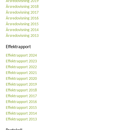
Årsredovisning 2019
Årsredovisning 2018
Årsredovisning 2017
Årsredovisning 2016
Årsredovisning 2015
Årsredovisning 2014
Årsredovisning 2013
Effektrapport
Effektrapport 2024
Effektrapport 2023
Effektrapport 2022
Effektrapport 2021
Effektrapport 2020
Effektrapport 2019
Effektrapport 2018
Effektrapport 2017
Effektrapport 2016
Effektrapport 2015
Effektrapport 2014
Effektrapport 2013