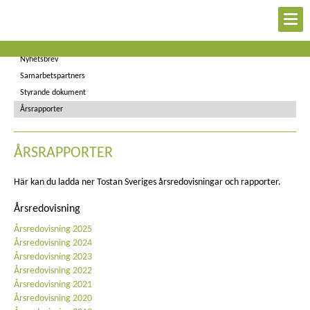
Svenskstödda byar
Styrelse
Nyhetsbrev
Samarbetspartners
Styrande dokument
Årsrapporter
ÅRSRAPPORTER
Här kan du ladda ner Tostan Sveriges årsredovisningar och rapporter.
Årsredovisning
Årsredovisning 2025
Årsredovisning 2024
Årsredovisning 2023
Årsredovisning 2022
Årsredovisning 2021
Årsredovisning 2020