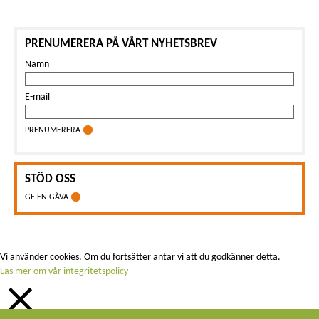
PRENUMERERA PÅ VÅRT NYHETSBREV
Namn
E-mail
PRENUMERERA
STÖD OSS
GE EN GÅVA
Vi använder cookies. Om du fortsätter antar vi att du godkänner detta.
Läs mer om vår integritetspolicy