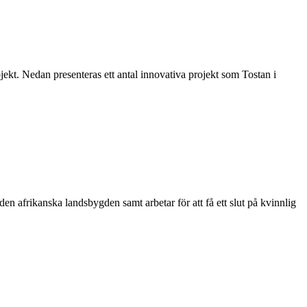
ekt. Nedan presenteras ett antal innovativa projekt som Tostan i
den afrikanska landsbygden samt arbetar för att få ett slut på kvinnlig