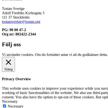
Tostan Sverige
Adolf Fredriks Kyrkogata 3
111 37 Stockholm
tostansverige@tostan.org
PG: 90 00 47-2
Org nr: 802422-2344
Följ oss
Vi använder cookies. Om du fortsätter antar vi att du godkänner detta
Stäng
Privacy Overview
This website uses cookies to improve your experience while you navigat
working of basic functionalities of the website. We also use third-pa
consent. You also have the option to opt-out of these cookies. But op
Necessary
Necessary