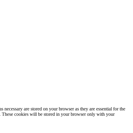
s necessary are stored on your browser as they are essential for the
e. These cookies will be stored in your browser only with your