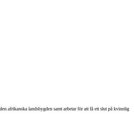
den afrikanska landsbygden samt arbetar för att få ett slut på kvinnlig