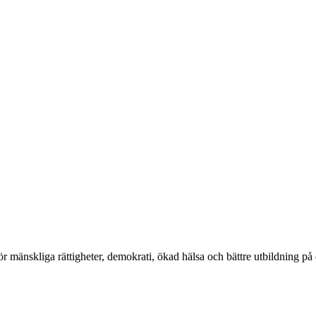
ör mänskliga rättigheter, demokrati, ökad hälsa och bättre utbildning på 