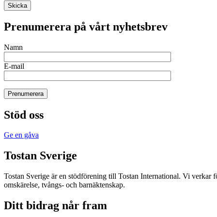
Skicka
Prenumerera på vårt nyhetsbrev
Namn
E-mail
Prenumerera
Stöd oss
Ge en gåva
Tostan Sverige
Tostan Sverige är en stödförening till Tostan International. Vi verkar f
omskärelse, tvångs- och barnäktenskap.
Ditt bidrag når fram