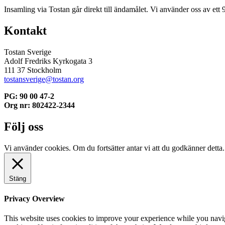
Insamling via Tostan går direkt till ändamålet. Vi använder oss av ett 
Kontakt
Tostan Sverige
Adolf Fredriks Kyrkogata 3
111 37 Stockholm
tostansverige@tostan.org
PG: 90 00 47-2
Org nr: 802422-2344
Följ oss
Vi använder cookies. Om du fortsätter antar vi att du godkänner detta
Stäng
Privacy Overview
This website uses cookies to improve your experience while you navigat