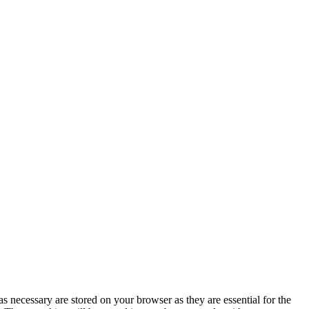
s necessary are stored on your browser as they are essential for the