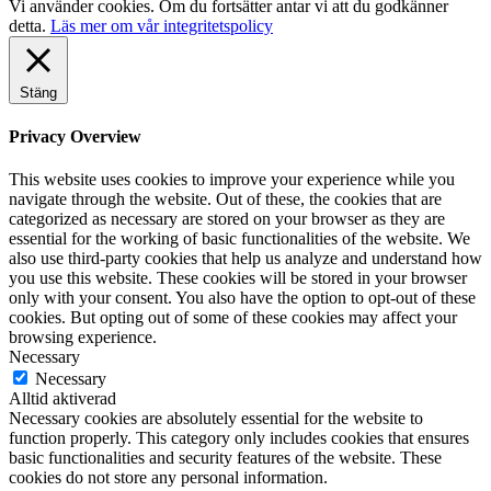
Vi använder cookies. Om du fortsätter antar vi att du godkänner
detta.
Läs mer om vår integritetspolicy
Stäng
Privacy Overview
This website uses cookies to improve your experience while you
navigate through the website. Out of these, the cookies that are
categorized as necessary are stored on your browser as they are
essential for the working of basic functionalities of the website. We
also use third-party cookies that help us analyze and understand how
you use this website. These cookies will be stored in your browser
only with your consent. You also have the option to opt-out of these
cookies. But opting out of some of these cookies may affect your
browsing experience.
Necessary
Necessary
Alltid aktiverad
Necessary cookies are absolutely essential for the website to
function properly. This category only includes cookies that ensures
basic functionalities and security features of the website. These
cookies do not store any personal information.